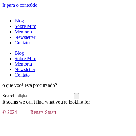
Ir para o conteúdo
Blog
Sobre Mim
Mentoria
Newsletter
Contato
Blog
Sobre Mim
Mentoria
Newsletter
Contato
o que você está procurando?
Search
It seems we can't find what you're looking for.
© 2024
Renata Stuart