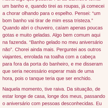
um banho e, quando tirei as roupas, já comecei
a chorar olhando para o espelho. Pensei: “um
bom banho vai tirar de mim essa tristeza.”
Quando abri o chuveiro, caíam apenas poucas
gotas e muito geladas. Algo bem comum aqui
na fazenda. “Banho gelado no meu aniversário
não”. Chorei ainda mais. Perguntei aos outros
viajantes, enrolada na toalha com a cabeça
para fora da porta do banheiro, e me disseram
que seria necessário esperar mais de uma
hora, pois o tanque teria que ser enchido.
Naquela momento, tive raiva. Da situação, de
estar longe de casa, longe dos meus, passando
o aniversário com pessoas desconhecidas. Eu