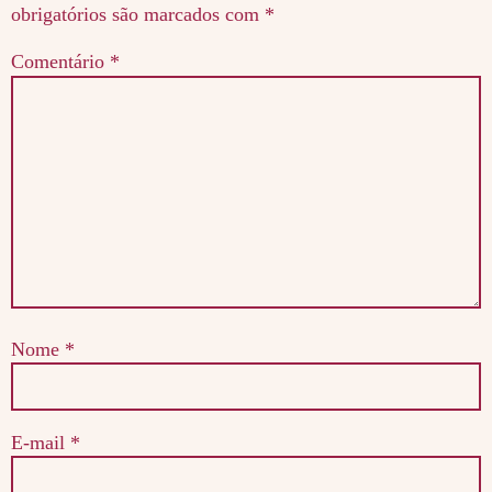
obrigatórios são marcados com
*
Comentário
*
Nome
*
E-mail
*