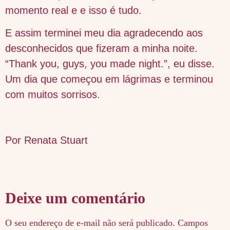
momento real e e isso é tudo.
E assim terminei meu dia agradecendo aos
desconhecidos que fizeram a minha noite.
“Thank you, guys, you made night.”, eu disse.
Um dia que começou em lágrimas e terminou
com muitos sorrisos.
Por Renata Stuart
Deixe um comentário
O seu endereço de e-mail não será publicado.
Campos