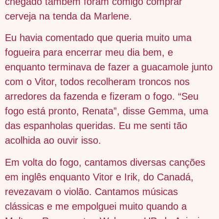
chegado também foram comigo comprar
cerveja na tenda da Marlene.
Eu havia comentado que queria muito uma
fogueira para encerrar meu dia bem, e
enquanto terminava de fazer a guacamole junto
com o Vitor, todos recolheram troncos nos
arredores da fazenda e fizeram o fogo. “Seu
fogo está pronto, Renata”, disse Gemma, uma
das espanholas queridas. Eu me senti tão
acolhida ao ouvir isso.
Em volta do fogo, cantamos diversas canções
em inglês enquanto Vitor e Irik, do Canadá,
revezavam o violão. Cantamos músicas
clássicas e me empolguei muito quando a