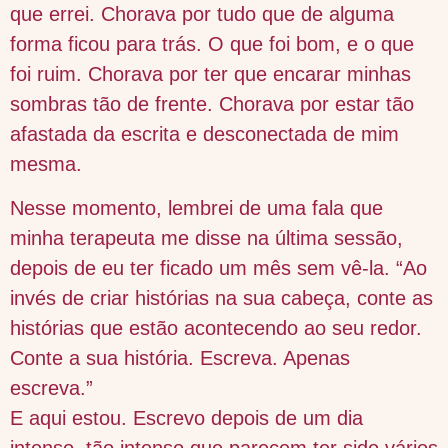
que errei. Chorava por tudo que de alguma
forma ficou para trás. O que foi bom, e o que
foi ruim. Chorava por ter que encarar minhas
sombras tão de frente. Chorava por estar tão
afastada da escrita e desconectada de mim
mesma.
Nesse momento, lembrei de uma fala que
minha terapeuta me disse na última sessão,
depois de eu ter ficado um mês sem vê-la. “Ao
invés de criar histórias na sua cabeça, conte as
histórias que estão acontecendo ao seu redor.
Conte a sua história. Escreva. Apenas
escreva.”
E aqui estou. Escrevo depois de um dia
intenso, tão intenso que parecem ter sido vários