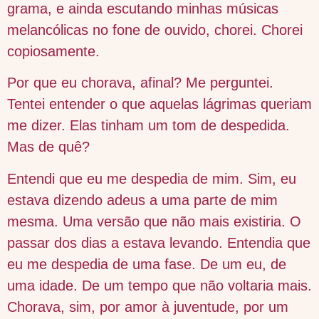
grama, e ainda escutando minhas músicas
melancólicas no fone de ouvido, chorei. Chorei
copiosamente.
Por que eu chorava, afinal? Me perguntei.
Tentei entender o que aquelas lágrimas queriam
me dizer. Elas tinham um tom de despedida.
Mas de quê?
Entendi que eu me despedia de mim. Sim, eu
estava dizendo adeus a uma parte de mim
mesma. Uma versão que não mais existiria. O
passar dos dias a estava levando. Entendia que
eu me despedia de uma fase. De um eu, de
uma idade. De um tempo que não voltaria mais.
Chorava, sim, por amor à juventude, por um