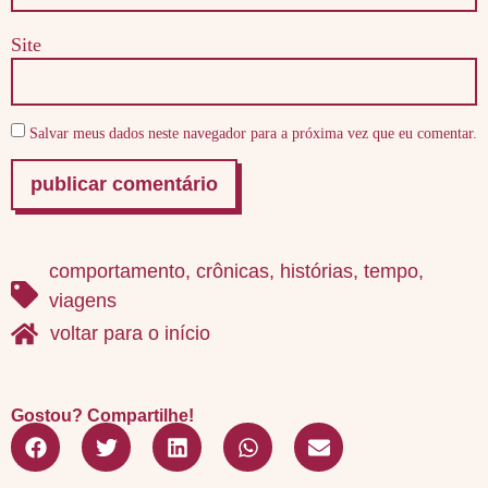
Site
Salvar meus dados neste navegador para a próxima vez que eu comentar.
comportamento
,
crônicas
,
histórias
,
tempo
,
viagens
voltar para o início
Gostou? Compartilhe!