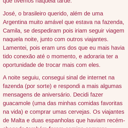
que tivemos naquela tarde.
José, o brasileiro querido, além de uma
Argentina muito amável que estava na fazenda,
Camila, se despediram pois iriam seguir viagem
naquela noite, junto com outros viajantes.
Lamentei, pois eram uns dos que eu mais havia
tido conexão até o momento, e adoraria ter a
oportunidade de trocar mais com eles.
A noite seguiu, consegui sinal de internet na
fazenda (por sorte) e respondi a mais algumas
mensagens de aniversário. Decidi fazer
guacamole (uma das minhas comidas favoritas
na vida) e comprar umas cervejas. Os viajantes
de Malta e duas espanholas que haviam recém-