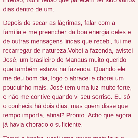
dias dentro de um.
Depois de secar as lágrimas, falar com a
família e me preencher da boa energia deles e
de outras mensagens lindas que recebi, fui me
recarregar de natureza.Voltei a fazenda, avistei
José, um brasileiro de Manaus muito querido
que também estava na fazenda. Quando ele
me deu bom dia, logo o abracei e chorei um
pouquinho mais. José tem uma luz muito forte,
e não me contive quando vi seu sorriso. Eu só
o conhecia há dois dias, mas quem disse que
tempo importa, afinal? Pronto. Acho que agora
já havia chorado o suficiente.