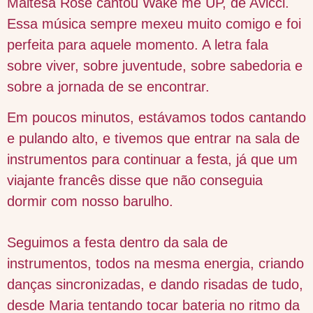
Maltesa Rose cantou Wake me UP, de Avicci.
Essa música sempre mexeu muito comigo e foi
perfeita para aquele momento. A letra fala
sobre viver, sobre juventude, sobre sabedoria e
sobre a jornada de se encontrar.
Em poucos minutos, estávamos todos cantando
e pulando alto, e tivemos que entrar na sala de
instrumentos para continuar a festa, já que um
viajante francês disse que não conseguia
dormir com nosso barulho.
Seguimos a festa dentro da sala de
instrumentos, todos na mesma energia, criando
danças sincronizadas, e dando risadas de tudo,
desde Maria tentando tocar bateria no ritmo da