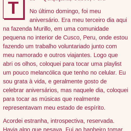
T
No último domingo, foi meu
aniversário. Era meu terceiro dia aqui
na fazenda Murillo, em uma comunidade
pequena no interior de Cusco, Peru, onde estou
fazendo um trabalho voluntariado junto com
meu namorado e outros viajantes. Logo que
abri os olhos, coloquei para tocar uma playlist
um pouco melancólica que tenho no celular. Eu
sou grata à vida, e geralmente gosto de
celebrar aniversários, mas naquele dia, coloquei
para tocar as músicas que realmente
representavam meu estado de espírito.
Acordei estranha, introspectiva, reservada.
Havia algo que pesava. Fui ao banheiro tomar