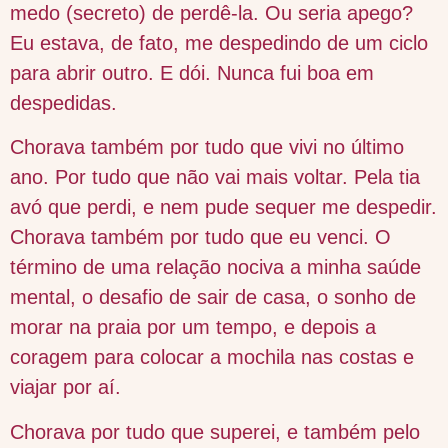
medo (secreto) de perdê-la. Ou seria apego?
Eu estava, de fato, me despedindo de um ciclo
para abrir outro. E dói. Nunca fui boa em
despedidas.
Chorava também por tudo que vivi no último
ano. Por tudo que não vai mais voltar. Pela tia
avó que perdi, e nem pude sequer me despedir.
Chorava também por tudo que eu venci. O
término de uma relação nociva a minha saúde
mental, o desafio de sair de casa, o sonho de
morar na praia por um tempo, e depois a
coragem para colocar a mochila nas costas e
viajar por aí.
Chorava por tudo que superei, e também pelo