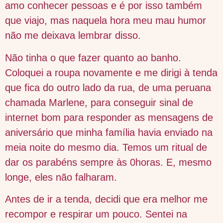
amo conhecer pessoas e é por isso também
que viajo, mas naquela hora meu mau humor
não me deixava lembrar disso.
Não tinha o que fazer quanto ao banho.
Coloquei a roupa novamente e me dirigi à tenda
que fica do outro lado da rua, de uma peruana
chamada Marlene, para conseguir sinal de
internet bom para responder as mensagens de
aniversário que minha família havia enviado na
meia noite do mesmo dia. Temos um ritual de
dar os parabéns sempre às 0horas. E, mesmo
longe, eles não falharam.
Antes de ir a tenda, decidi que era melhor me
recompor e respirar um pouco. Sentei na