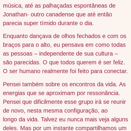
música, até as palhaçadas espontâneas de
Jonathan- outro canadense que até então
parecia super tímido durante o dia.
Enquanto dançava de olhos fechados e com os
braços para o alto, eu pensava em como todas
as pessoas – independente de sua cultura –
são parecidas. O que todos querem é ser feliz.
O ser humano realmente foi feito para conectar.
Pensei também sobre os encontros da vida. As
energias que se aproximam por ressonância.
Pensei que dificilmente esse grupo irá se reunir
de novo, nesta mesma configuração, ao
longo da vida. Talvez eu nunca mais veja alguns
deles. Mas por um instante compartilhamos um