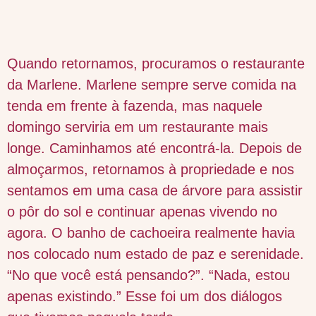
Quando retornamos, procuramos o restaurante
da Marlene. Marlene sempre serve comida na
tenda em frente à fazenda, mas naquele
domingo serviria em um restaurante mais
longe. Caminhamos até encontrá-la. Depois de
almoçarmos, retornamos à propriedade e nos
sentamos em uma casa de árvore para assistir
o pôr do sol e continuar apenas vivendo no
agora. O banho de cachoeira realmente havia
nos colocado num estado de paz e serenidade.
“No que você está pensando?”. “Nada, estou
apenas existindo.” Esse foi um dos diálogos