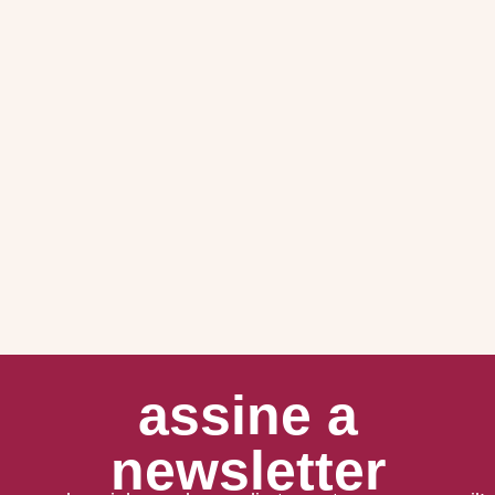
assine a
newsletter