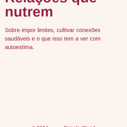
nutrem
Sobre impor limites, cultivar conexões
saudáveis e o que isso tem a ver com
autoestima.