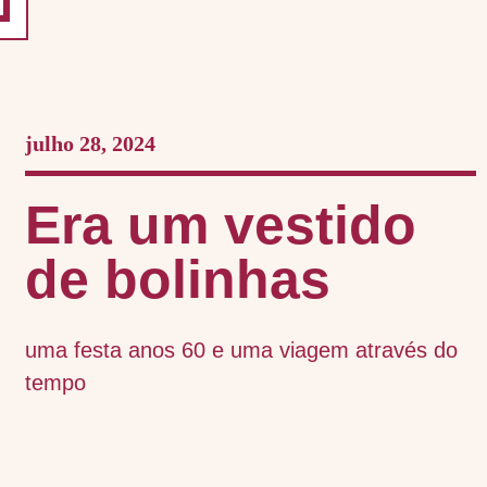
julho 28, 2024
Era um vestido
de bolinhas
uma festa anos 60 e uma viagem através do
tempo