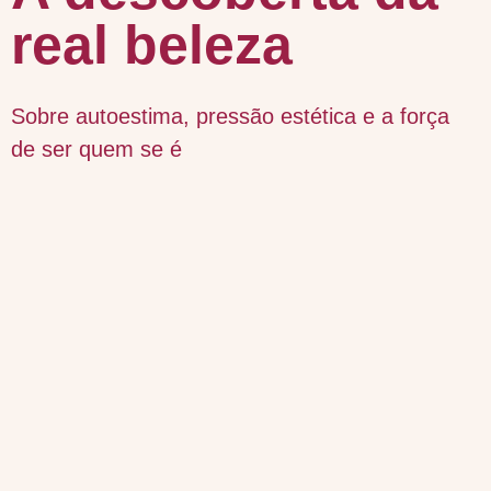
real beleza
Sobre autoestima, pressão estética e a força
de ser quem se é