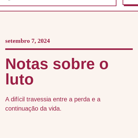
setembro 7, 2024
Notas sobre o
luto
A difícil travessia entre a perda e a
continuação da vida.