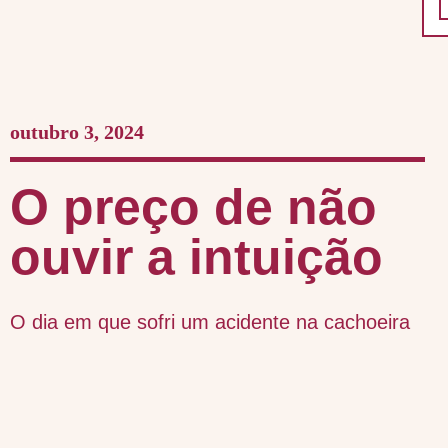
outubro 3, 2024
O preço de não
ouvir a intuição
O dia em que sofri um acidente na cachoeira