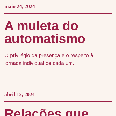
maio 24, 2024
A muleta do
automatismo
O privilégio da presença e o respeito à
jornada individual de cada um.
abril 12, 2024
Relações que