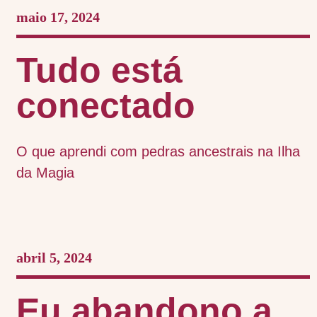
maio 17, 2024
Tudo está
conectado
O que aprendi com pedras ancestrais na Ilha
da Magia
abril 5, 2024
Eu abandono a