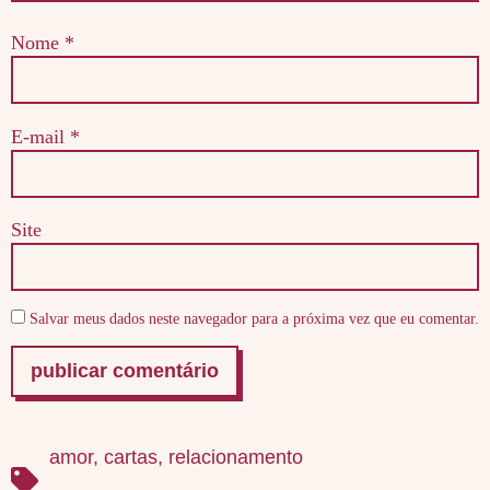
Nome
*
E-mail
*
Site
Salvar meus dados neste navegador para a próxima vez que eu comentar.
amor
,
cartas
,
relacionamento