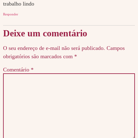
trabalho lindo
Responder
Deixe um comentário
O seu endereço de e-mail não será publicado.
Campos
obrigatórios são marcados com
*
Comentário
*