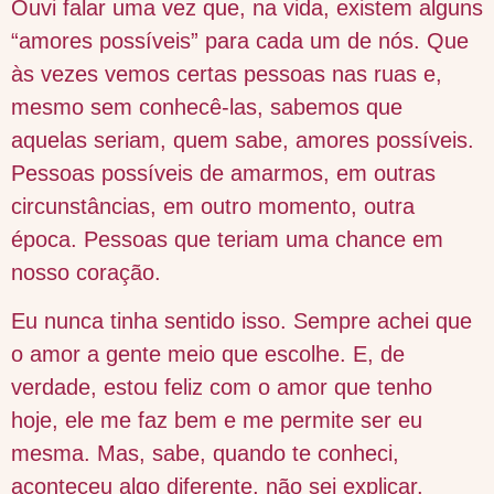
Ouvi falar uma vez que, na vida, existem alguns
“amores possíveis” para cada um de nós. Que
às vezes vemos certas pessoas nas ruas e,
mesmo sem conhecê-las, sabemos que
aquelas seriam, quem sabe, amores possíveis.
Pessoas possíveis de amarmos, em outras
circunstâncias, em outro momento, outra
época. Pessoas que teriam uma chance em
nosso coração.
Eu nunca tinha sentido isso. Sempre achei que
o amor a gente meio que escolhe. E, de
verdade, estou feliz com o amor que tenho
hoje, ele me faz bem e me permite ser eu
mesma. Mas, sabe, quando te conheci,
aconteceu algo diferente, não sei explicar.