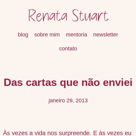
blog
sobre mim
mentoria
newsletter
contato
Das cartas que não enviei
janeiro 29, 2013
Às vezes a vida nos surpreende. E às vezes eu