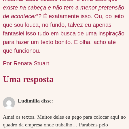
existe na cabeça e não tem a menor pretensão
de acontecer
”? É exatamente isso. Ou, do jeito
que sou louca, no fundo, talvez eu apenas
fantasiei isso tudo em busca de uma inspiração
para fazer um texto bonito. E olha, acho até
que funcionou.
Por Renata Stuart
Uma resposta
Ludimilla
disse:
Amei os textos. Muitos deles eu pego para colocar aqui no
quadro da empresa onde trabalho… Parabéns pelo