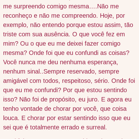
me surpreendo comigo mesma….Não me
reconheço e não me compreendo. Hoje, por
exemplo, não entendo porque estou assim, tão
triste com sua ausência. O que você fez em
mim? Ou o que eu me deixei fazer comigo
mesma? Onde foi que eu confundi as coisas?
Você nunca me deu nenhuma esperança,
nenhum sinal..Sempre reservado, sempre
amigável com todos, respeitoso, sério. Onde foi
que eu me confundi? Por que estou sentindo
isso? Não foi de propósito, eu juro. E agora eu
tenho vontade de chorar por você, que coisa
louca. E chorar por estar sentindo isso que eu
sei que é totalmente errado e surreal.