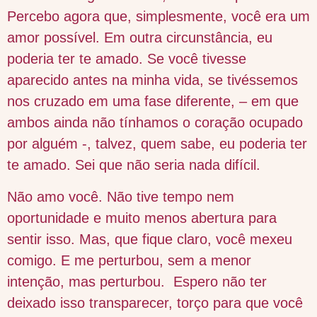
Percebo agora que, simplesmente, você era um
amor possível. Em outra circunstância, eu
poderia ter te amado. Se você tivesse
aparecido antes na minha vida, se tivéssemos
nos cruzado em uma fase diferente, – em que
ambos ainda não tínhamos o coração ocupado
por alguém -, talvez, quem sabe, eu poderia ter
te amado. Sei que não seria nada difícil.
Não amo você. Não tive tempo nem
oportunidade e muito menos abertura para
sentir isso. Mas, que fique claro, você mexeu
comigo. E me perturbou, sem a menor
intenção, mas perturbou. Espero não ter
deixado isso transparecer, torço para que você