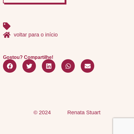
voltar para o início
Gostou? Compartilhe!
© 2024
Renata Stuart