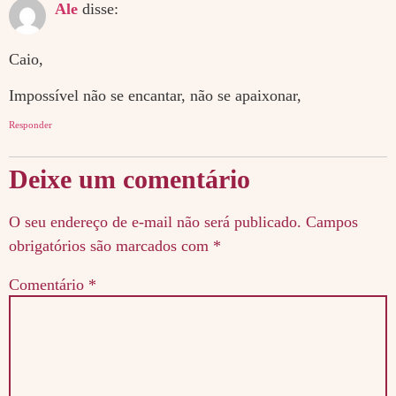
Ale
disse:
Caio,
Impossível não se encantar, não se apaixonar,
Responder
Deixe um comentário
O seu endereço de e-mail não será publicado.
Campos
obrigatórios são marcados com
*
Comentário
*