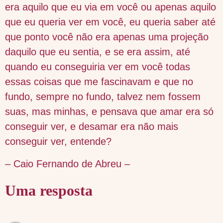
era aquilo que eu via em você ou apenas aquilo
que eu queria ver em você, eu queria saber até
que ponto você não era apenas uma projeção
daquilo que eu sentia, e se era assim, até
quando eu conseguiria ver em você todas
essas coisas que me fascinavam e que no
fundo, sempre no fundo, talvez nem fossem
suas, mas minhas, e pensava que amar era só
conseguir ver, e desamar era não mais
conseguir ver, entende?
– Caio Fernando de Abreu –
Uma resposta