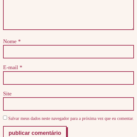
Nome
*
E-mail
*
Site
Salvar meus dados neste navegador para a próxima vez que eu comentar.