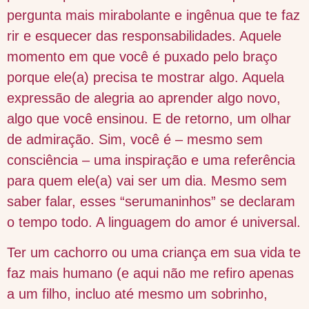
pergunta mais mirabolante e ingênua que te faz
rir e esquecer das responsabilidades. Aquele
momento em que você é puxado pelo braço
porque ele(a) precisa te mostrar algo. Aquela
expressão de alegria ao aprender algo novo,
algo que você ensinou. E de retorno, um olhar
de admiração. Sim, você é – mesmo sem
consciência – uma inspiração e uma referência
para quem ele(a) vai ser um dia. Mesmo sem
saber falar, esses “serumaninhos” se declaram
o tempo todo. A linguagem do amor é universal.
Ter um cachorro ou uma criança em sua vida te
faz mais humano (e aqui não me refiro apenas
a um filho, incluo até mesmo um sobrinho,