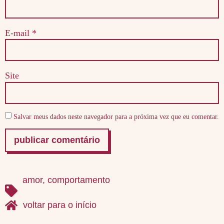
E-mail
*
Site
Salvar meus dados neste navegador para a próxima vez que eu comentar.
amor
,
comportamento
voltar para o início