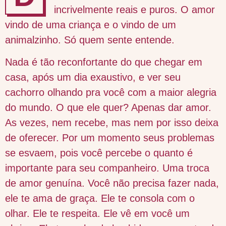
incrivelmente reais e puros. O amor
vindo de uma criança e o vindo de um
animalzinho. Só quem sente entende.
Nada é tão reconfortante do que chegar em
casa, após um dia exaustivo, e ver seu
cachorro olhando pra você com a maior alegria
do mundo. O que ele quer? Apenas dar amor.
As vezes, nem recebe, mas nem por isso deixa
de oferecer. Por um momento seus problemas
se esvaem, pois você percebe o quanto é
importante para seu companheiro. Uma troca
de amor genuína. Você não precisa fazer nada,
ele te ama de graça. Ele te consola com o
olhar. Ele te respeita. Ele vê em você um