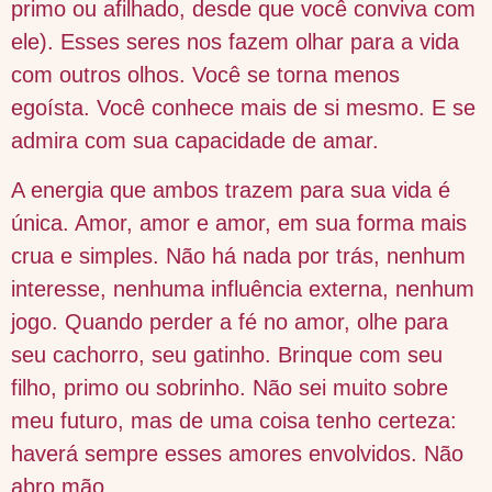
primo ou afilhado, desde que você conviva com
ele). Esses seres nos fazem olhar para a vida
com outros olhos. Você se torna menos
egoísta. Você conhece mais de si mesmo. E se
admira com sua capacidade de amar.
A energia que ambos trazem para sua vida é
única. Amor, amor e amor, em sua forma mais
crua e simples. Não há nada por trás, nenhum
interesse, nenhuma influência externa, nenhum
jogo. Quando perder a fé no amor, olhe para
seu cachorro, seu gatinho. Brinque com seu
filho, primo ou sobrinho. Não sei muito sobre
meu futuro, mas de uma coisa tenho certeza:
haverá sempre esses amores envolvidos. Não
abro mão.