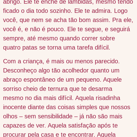
abrigo. Ele te enche de lambidas, mesmo tendo
ficado o dia todo sozinho. Ele te admira. Logo
você, que nem se acha tão bom assim. Pra ele,
você é, e não é pouco. Ele te segue, e seguirá
sempre, até mesmo quando correr sobre
quatro patas se torna uma tarefa difícil.
Com a criança, é mais ou menos parecido.
Desconheço algo tão acolhedor quanto um
abraço espontâneo de um pequeno. Aquele
sorriso cheio de ternura que te desarma
mesmo no dia mais difícil. Aquela risadinha
inocente diante das coisas simples que nossos
olhos – sem sensibilidade – já não são mais
capazes de ver. Aquela satisfação após te
procurar pela casa e te encontrar. Aquela