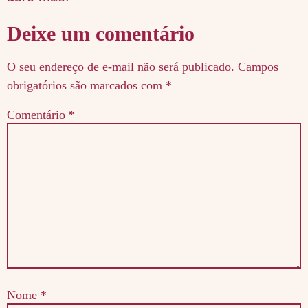
Deixe um comentário
O seu endereço de e-mail não será publicado.
Campos
obrigatórios são marcados com
*
Comentário
*
Nome
*