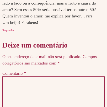
lado a lado ou a consequência, mas o fruto e causa do
amor? Sem esses 50% seria possível ter os outros 50?
Quem inventou o amor, me explica por favor… rsrs
Um beijo! Parabéns!
Responder
Deixe um comentário
O seu endereço de e-mail não será publicado.
Campos
obrigatórios são marcados com
*
Comentário
*