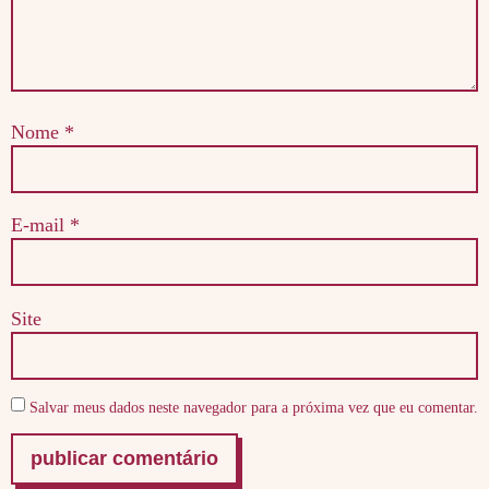
Nome
*
E-mail
*
Site
Salvar meus dados neste navegador para a próxima vez que eu comentar.