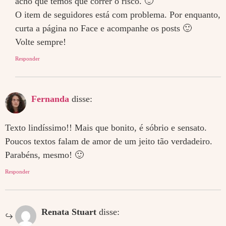
acho que temos que correr o risco. 🙂
O item de seguidores está com problema. Por enquanto,
curta a página no Face e acompanhe os posts 🙂
Volte sempre!
Responder
Fernanda
disse:
Texto lindíssimo!! Mais que bonito, é sóbrio e sensato.
Poucos textos falam de amor de um jeito tão verdadeiro.
Parabéns, mesmo! 🙂
Responder
Renata Stuart
disse: