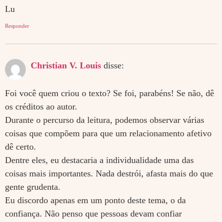
Lu
Responder
Christian V. Louis
disse:
Foi você quem criou o texto? Se foi, parabéns! Se não, dê
os créditos ao autor.
Durante o percurso da leitura, podemos observar várias
coisas que compõem para que um relacionamento afetivo
dê certo.
Dentre eles, eu destacaria a individualidade uma das
coisas mais importantes. Nada destrói, afasta mais do que
gente grudenta.
Eu discordo apenas em um ponto deste tema, o da
confiança. Não penso que pessoas devam confiar