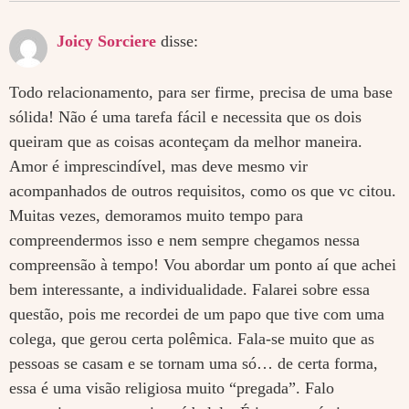
Joicy Sorciere
disse:
Todo relacionamento, para ser firme, precisa de uma base
sólida! Não é uma tarefa fácil e necessita que os dois
queiram que as coisas aconteçam da melhor maneira.
Amor é imprescindível, mas deve mesmo vir
acompanhados de outros requisitos, como os que vc citou.
Muitas vezes, demoramos muito tempo para
compreendermos isso e nem sempre chegamos nessa
compreensão à tempo! Vou abordar um ponto aí que achei
bem interessante, a individualidade. Falarei sobre essa
questão, pois me recordei de um papo que tive com uma
colega, que gerou certa polêmica. Fala-se muito que as
pessoas se casam e se tornam uma só… de certa forma,
essa é uma visão religiosa muito “pregada”. Falo