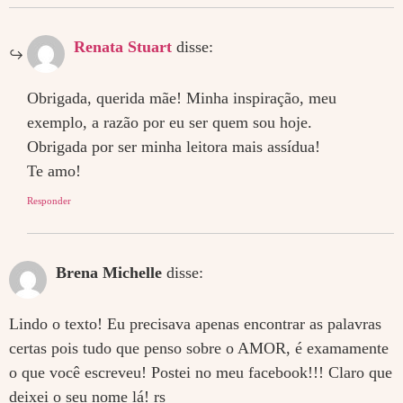
Renata Stuart
disse:
Obrigada, querida mãe! Minha inspiração, meu
exemplo, a razão por eu ser quem sou hoje.
Obrigada por ser minha leitora mais assídua!
Te amo!
Responder
Brena Michelle
disse:
Lindo o texto! Eu precisava apenas encontrar as palavras
certas pois tudo que penso sobre o AMOR, é examamente
o que você escreveu! Postei no meu facebook!!! Claro que
deixei o seu nome lá! rs