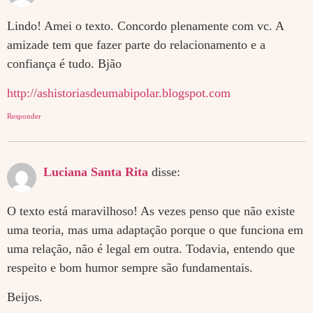
Lindo! Amei o texto. Concordo plenamente com vc. A
amizade tem que fazer parte do relacionamento e a
confiança é tudo. Bjão
http://ashistoriasdeumabipolar.blogspot.com
Responder
Luciana Santa Rita
disse:
O texto está maravilhoso! As vezes penso que não existe
uma teoria, mas uma adaptação porque o que funciona em
uma relação, não é legal em outra. Todavia, entendo que
respeito e bom humor sempre são fundamentais.
Beijos.