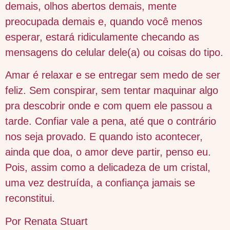
demais, olhos abertos demais, mente
preocupada demais e, quando você menos
esperar, estará ridiculamente checando as
mensagens do celular dele(a) ou coisas do tipo.
Amar é relaxar e se entregar sem medo de ser
feliz. Sem conspirar, sem tentar maquinar algo
pra descobrir onde e com quem ele passou a
tarde. Confiar vale a pena, até que o contrário
nos seja provado. E quando isto acontecer,
ainda que doa, o amor deve partir, penso eu.
Pois, assim como a delicadeza de um cristal,
uma vez destruída, a confiança jamais se
reconstitui.
Por Renata Stuart