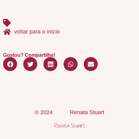
voltar para o início
Gostou? Compartilhe!
© 2024
Renata Stuart