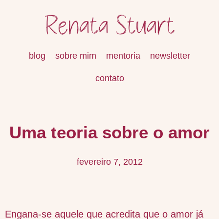
blog
sobre mim
mentoria
newsletter
contato
Uma teoria sobre o amor
fevereiro 7, 2012
Engana-se aquele que acredita que o amor já