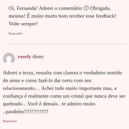
Oi, Fernanda! Adorei o comentário 🙂 Obrigada,
mesmo! É muito muito bom receber esse feedback!
Volte sempre!
Responder
rosely
disse:
Adorei o texto, ressalta com clareza o verdadeiro sentido
do amor e como fazê-lo dar certo com seu
relacionamento… Achei tudo muito importante mas, a
confiança é realmente como um cristal que nunca deve ser
quebrado…Você é demais.. te admiro muito
..parabéns!!!!!!!!!!!!!!
Responder