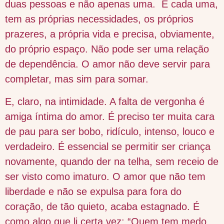
duas pessoas e não apenas uma. E cada uma,
tem as próprias necessidades, os próprios
prazeres, a própria vida e precisa, obviamente,
do próprio espaço. Não pode ser uma relação
de dependência. O amor não deve servir para
completar, mas sim para somar.
E, claro, na intimidade. A falta de vergonha é
amiga íntima do amor. É preciso ter muita cara
de pau para ser bobo, ridículo, intenso, louco e
verdadeiro. É essencial se permitir ser criança
novamente, quando der na telha, sem receio de
ser visto como imaturo. O amor que não tem
liberdade e não se expulsa para fora do
coração, de tão quieto, acaba estagnado. É
como algo que li certa vez: “Quem tem medo