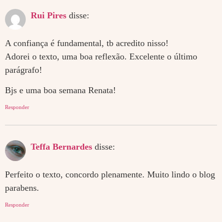
Rui Pires
disse:
A confiança é fundamental, tb acredito nisso!
Adorei o texto, uma boa reflexão. Excelente o último
parágrafo!
Bjs e uma boa semana Renata!
Responder
Teffa Bernardes
disse:
Perfeito o texto, concordo plenamente. Muito lindo o blog
parabens.
Responder