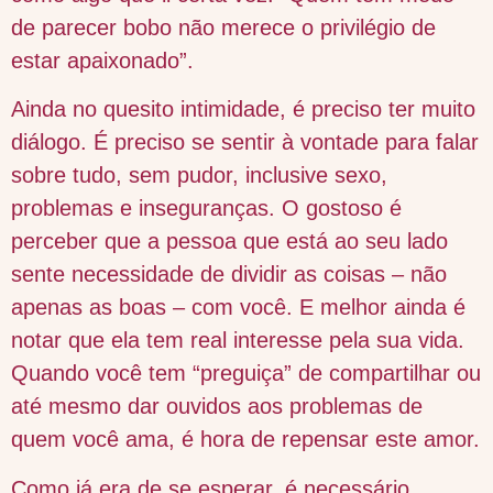
de parecer bobo não merece o privilégio de
estar apaixonado”.
Ainda no quesito intimidade, é preciso ter muito
diálogo. É preciso se sentir à vontade para falar
sobre tudo, sem pudor, inclusive sexo,
problemas e inseguranças. O gostoso é
perceber que a pessoa que está ao seu lado
sente necessidade de dividir as coisas – não
apenas as boas – com você. E melhor ainda é
notar que ela tem real interesse pela sua vida.
Quando você tem “preguiça” de compartilhar ou
até mesmo dar ouvidos aos problemas de
quem você ama, é hora de repensar este amor.
Como já era de se esperar, é necessário