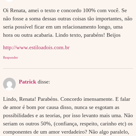
Oi Renata, amei o texto e concordo 100% com você. Se
não fosse a soma dessas outras coisas tão importantes, não
seria possível ficar em um relacionamento longo, uma
hora ou outra acabaria. Lindo texto, parabéns! Beijos
http://www.estiloadois.com.br
Responder
Patrick
disse:
Lindo, Renata! Parabéns. Concordo imensamente. E falar
de amor é bom por causa disso, nunca se esgotam as
possibilidades e as teorias, por isso levanto mais uma. Não
seriam os outros 50%, (confiança, respeito, carinho etc) os
componentes de um amor verdadeiro? Não algo paralelo,