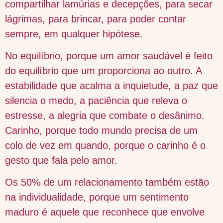
compartilhar lamúrias e decepções, para secar
lágrimas, para brincar, para poder contar
sempre, em qualquer hipótese.
No equilíbrio, porque um amor saudável é feito
do equilíbrio que um proporciona ao outro. A
estabilidade que acalma a inquietude, a paz que
silencia o medo, a paciência que releva o
estresse, a alegria que combate o desânimo.
Carinho, porque todo mundo precisa de um
colo de vez em quando, porque o carinho é o
gesto que fala pelo amor.
Os 50% de um relacionamento também estão
na individualidade, porque um sentimento
maduro é aquele que reconhece que envolve