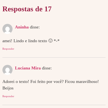
Respostas de 17
Aninha
disse:
amei! Lindo e lindo texto 🙂 *-*
Responder
Luciana Mira
disse:
Adorei o texto! Foi feito por você? Ficou maravilhoso!
Beijos
Responder