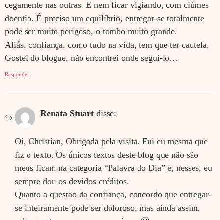
cegamente nas outras. E nem ficar vigiando, com ciúmes
doentio. É preciso um equilíbrio, entregar-se totalmente
pode ser muito perigoso, o tombo muito grande.
Aliás, confiança, como tudo na vida, tem que ter cautela.
Gostei do blogue, não encontrei onde segui-lo…
Responder
Renata Stuart
disse:
Oi, Christian, Obrigada pela visita. Fui eu mesma que
fiz o texto. Os únicos textos deste blog que não são
meus ficam na categoria “Palavra do Dia” e, nesses, eu
sempre dou os devidos créditos.
Quanto a questão da confiança, concordo que entregar-
se inteiramente pode ser doloroso, mas ainda assim,