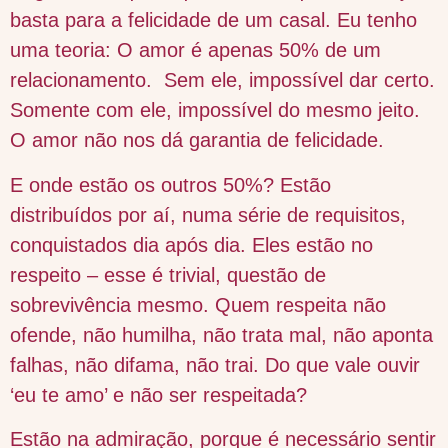
basta para a felicidade de um casal. Eu tenho
uma teoria: O amor é apenas 50% de um
relacionamento. Sem ele, impossível dar certo.
Somente com ele, impossível do mesmo jeito.
O amor não nos dá garantia de felicidade.
E onde estão os outros 50%? Estão
distribuídos por aí, numa série de requisitos,
conquistados dia após dia. Eles estão no
respeito – esse é trivial, questão de
sobrevivência mesmo. Quem respeita não
ofende, não humilha, não trata mal, não aponta
falhas, não difama, não trai. Do que vale ouvir
‘eu te amo’ e não ser respeitada?
Estão na admiração, porque é necessário sentir