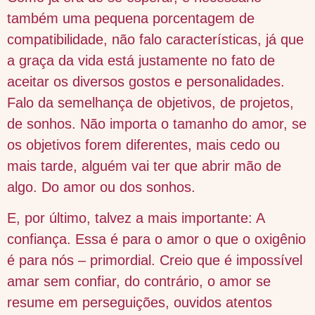
também uma pequena porcentagem de
compatibilidade, não falo características, já que
a graça da vida está justamente no fato de
aceitar os diversos gostos e personalidades.
Falo da semelhança de objetivos, de projetos,
de sonhos. Não importa o tamanho do amor, se
os objetivos forem diferentes, mais cedo ou
mais tarde, alguém vai ter que abrir mão de
algo. Do amor ou dos sonhos.
E, por último, talvez a mais importante: A
confiança. Essa é para o amor o que o oxigênio
é para nós – primordial. Creio que é impossível
amar sem confiar, do contrário, o amor se
resume em perseguições, ouvidos atentos