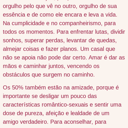
orgulho pelo que vê no outro, orgulho de sua
essência e de como ele encara e leva a vida.
Na cumplicidade e no companheirismo, para
todos os momentos. Para enfrentar lutas, dividir
sonhos, superar perdas, levantar de quedas,
almejar coisas e fazer planos. Um casal que
não se apoia não pode dar certo. Amar é dar as
mãos e caminhar juntos, vencendo os
obstáculos que surgem no caminho.
Os 50% também estão na amizade, porque é
importante se desligar um pouco das
características romântico-sexuais e sentir uma
dose de pureza, afeição e lealdade de um
amigo verdadeiro. Para aconselhar, para