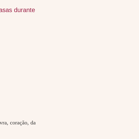
 asas durante
vra, coração, da